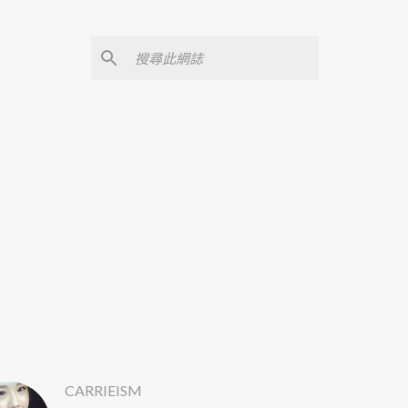
CARRIEISM